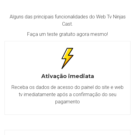
Alguns das principais funcionalidades do Web Tv Ninjas
Cast.
Faça um teste gratuito agora mesmo!
Ativação imediata
Receba os dados de acesso do painel do site e web
tv imediatamente após a confirmação do seu
pagamento