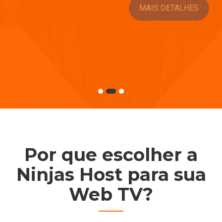
MAIS DETALHES
Por que escolher a
Ninjas Host para sua
Web TV?