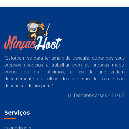
"Esforcem-se para ter uma vida tranquila, cuidar dos seus
próprios negócios e trabalhar com as próprias mãos,
como nós os instruímos; a fim de que andem
decentemente aos olhos dos que são de fora e não
dependam de ninguém."
(1 Tessalonicenses 4:11-12)
Serviços
Hospedagem