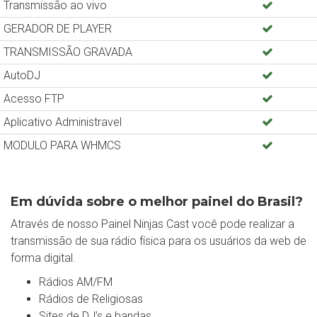
Transmissão ao vivo
GERADOR DE PLAYER
TRANSMISSÃO GRAVADA
AutoDJ
Acesso FTP
Aplicativo Administravel
MODULO PARA WHMCS
Em dúvida sobre o melhor painel do Brasil?
Através de nosso Painel Ninjas Cast você pode realizar a
transmissão de sua rádio física para os usuários da web de
forma digital.
Rádios AM/FM
Rádios de Religiosas
Sites de DJ’s e bandas