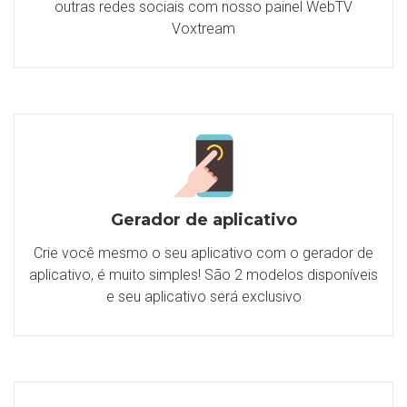
outras redes sociais com nosso painel WebTV
Voxtream
Gerador de aplicativo
Crie você mesmo o seu aplicativo com o gerador de
aplicativo, é muito simples! São 2 modelos disponíveis
e seu aplicativo será exclusivo