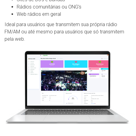
Rádios comunitárias ou ONG’s
Web rádios em geral
Ideal para usuários que transmitem sua própria rádio
FM/AM ou até mesmo para usuários que só transmitem
pela web.