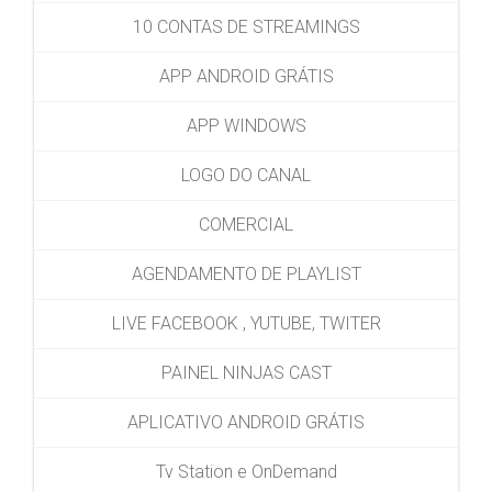
10 CONTAS DE STREAMINGS
APP ANDROID GRÁTIS
APP WINDOWS
LOGO DO CANAL
COMERCIAL
AGENDAMENTO DE PLAYLIST
LIVE FACEBOOK , YUTUBE, TWITER
PAINEL NINJAS CAST
APLICATIVO ANDROID GRÁTIS
Tv Station e OnDemand