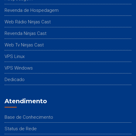
Revenda de Hospedagem
Web Rádio Ninjas Cast
Revenda Ninjas Cast
Web Tv Ninjas Cast
VPS Linux
VPS Windows
Dedicado
Atendimento
Base de Conhecimento
Status de Rede