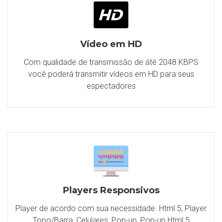
Vídeo em HD
Com qualidade de transmissão de áté 2048 KBPS
você poderá transmitir vídeos em HD para seus
espectadores
Players Responsivos
Player de acordo com sua necessidade. Html 5, Player
Topo/Barra, Celulares, Pop-up, Pop-up Html 5