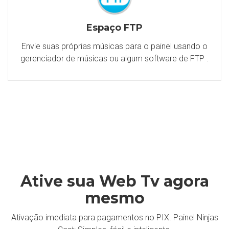
Espaço FTP
Envie suas próprias músicas para o painel usando o
gerenciador de músicas ou algum software de FTP .
Ative sua Web Tv agora
mesmo
Ativação imediata para pagamentos no PIX. Painel Ninjas