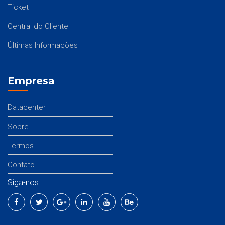
Ticket
Central do Cliente
Últimas Informações
Empresa
Datacenter
Sobre
Termos
Contato
Siga-nos: