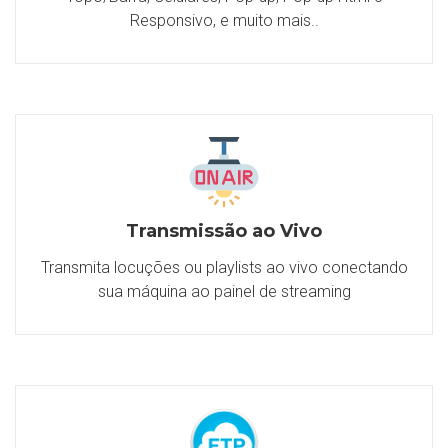
Responsivo, e muito mais..
Transmissão ao Vivo
Transmita locuções ou playlists ao vivo conectando
sua máquina ao painel de streaming