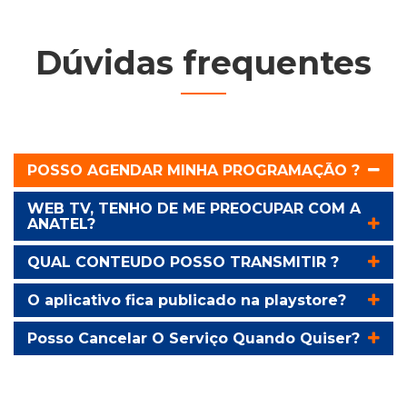
Dúvidas frequentes
POSSO AGENDAR MINHA PROGRAMAÇÃO ?
WEB TV, TENHO DE ME PREOCUPAR COM A
ANATEL?
QUAL CONTEUDO POSSO TRANSMITIR ?
O aplicativo fica publicado na playstore?
Posso Cancelar O Serviço Quando Quiser?