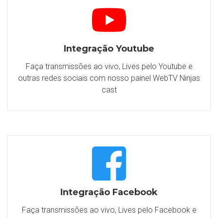
Integração Youtube
Faça transmissões ao vivo, Lives pelo Youtube e
outras redes sociais com nosso painel WebTV Ninjas
cast
Integração Facebook
Faça transmissões ao vivo, Lives pelo Facebook e