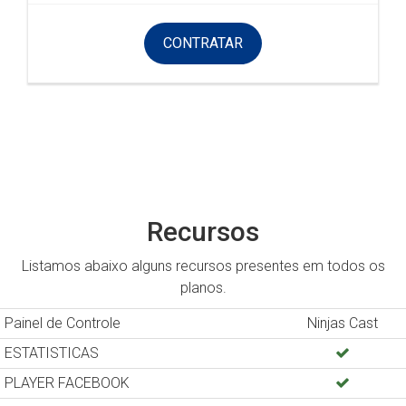
CONTRATAR
Recursos
Listamos abaixo alguns recursos presentes em todos os
planos.
Painel de Controle
Ninjas Cast
ESTATISTICAS
PLAYER FACEBOOK