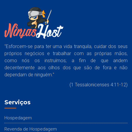
"Esforcem-se para ter uma vida tranquila, cuidar dos seus
próprios negócios e trabalhar com as próprias mãos,
como nós os instruímos; a fim de que andem
decentemente aos olhos dos que são de fora e não
dependam de ninguém."
(1 Tessalonicenses 4:11-12)
Serviços
Hospedagem
Revenda de Hospedagem