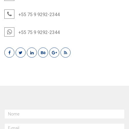
+55 75 9 9292-2344
+55 75 9 9292-2344