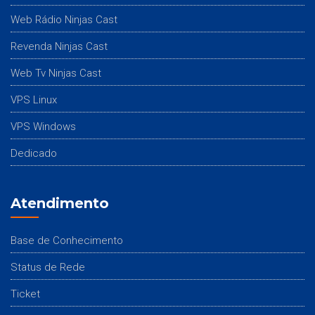
Web Rádio Ninjas Cast
Revenda Ninjas Cast
Web Tv Ninjas Cast
VPS Linux
VPS Windows
Dedicado
Atendimento
Base de Conhecimento
Status de Rede
Ticket