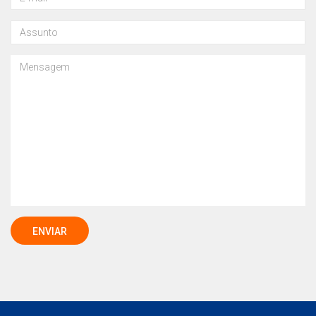
ENVIAR