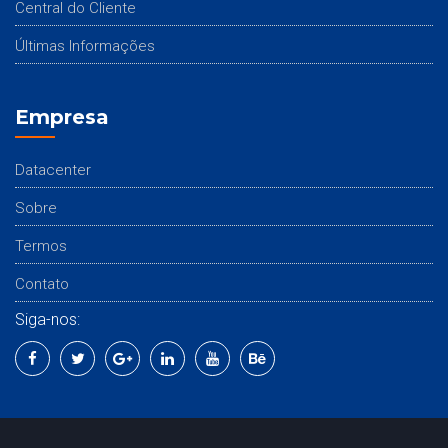
Central do Cliente
Últimas Informações
Empresa
Datacenter
Sobre
Termos
Contato
Siga-nos: