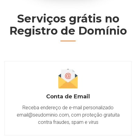
Serviços grátis no
Registro de Domínio
Conta de Email
Receba endereço de e-mail personalizado
email@seudominio.com
, com proteção gratuita
contra fraudes, spam e vírus