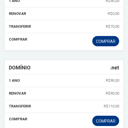
1 ANO
R$90,00
RENOVAR
R$0,00
TRANSFERIR
R$70,00
COMPRAR
COMPRAR
DOMÍNIO
.net
1 ANO
R$90,00
RENOVAR
R$90,00
TRANSFERIR
R$110,00
COMPRAR
COMPRAR