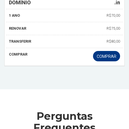
DOMÍNIO
.in
1 ANO
R$70,00
RENOVAR
R$75,00
TRANSFERIR
R$80,00
COMPRAR
COMPRAR
Perguntas
Frequentes