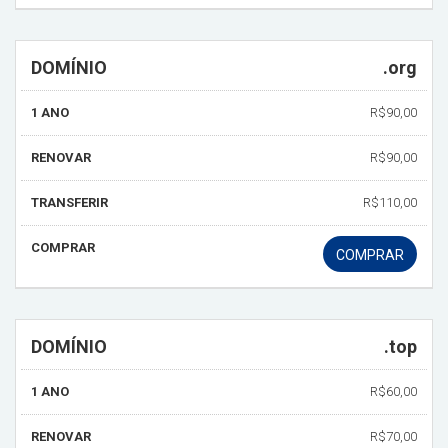
DOMÍNIO
.org
1 ANO
R$90,00
RENOVAR
R$90,00
TRANSFERIR
R$110,00
COMPRAR
COMPRAR
DOMÍNIO
.top
1 ANO
R$60,00
RENOVAR
R$70,00