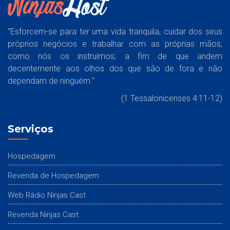
"Esforcem-se para ter uma vida tranquila, cuidar dos seus
próprios negócios e trabalhar com as próprias mãos,
como nós os instruímos; a fim de que andem
decentemente aos olhos dos que são de fora e não
dependam de ninguém."
(1 Tessalonicenses 4:11-12)
Serviços
Hospedagem
Revenda de Hospedagem
Web Rádio Ninjas Cast
Revenda Ninjas Cast