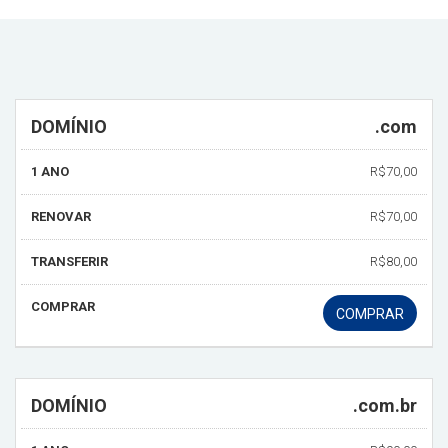
DOMÍNIO
.com
1 ANO
R$70,00
RENOVAR
R$70,00
TRANSFERIR
R$80,00
COMPRAR
COMPRAR
DOMÍNIO
.com.br