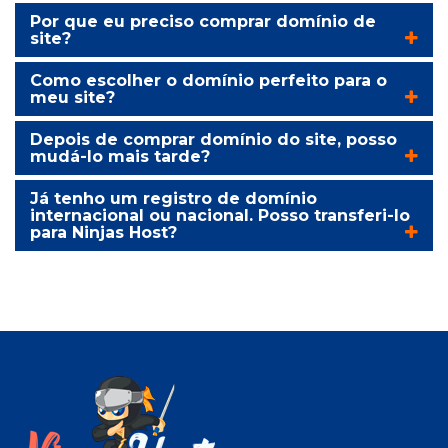
Por que eu preciso comprar domínio de
site?
Como escolher o domínio perfeito para o
meu site?
Depois de comprar domínio do site, posso
mudá-lo mais tarde?
Já tenho um registro de domínio
internacional ou nacional. Posso transferi-lo
para Ninjas Host?