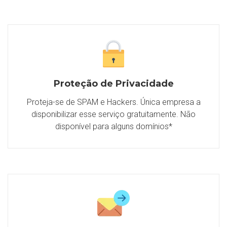
Proteção de Privacidade
Proteja-se de SPAM e Hackers. Única empresa a
disponibilizar esse serviço gratuitamente. Não
disponível para alguns domínios*