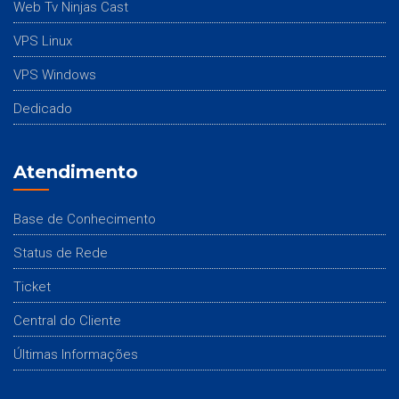
Web Tv Ninjas Cast
VPS Linux
VPS Windows
Dedicado
Atendimento
Base de Conhecimento
Status de Rede
Ticket
Central do Cliente
Últimas Informações