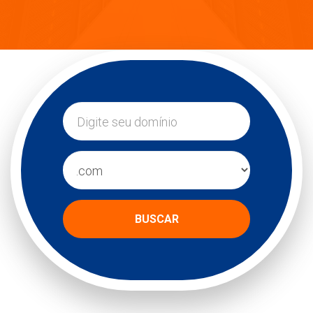
BUSCAR