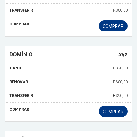
TRANSFERIR
R$80,00
COMPRAR
COMPRAR
DOMÍNIO
.xyz
1 ANO
R$70,00
RENOVAR
R$80,00
TRANSFERIR
R$90,00
COMPRAR
COMPRAR