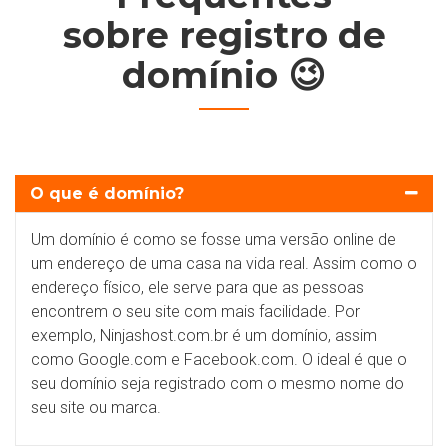
sobre registro de
domínio 😉
O que é domínio?
Um domínio é como se fosse uma versão online de
um endereço de uma casa na vida real. Assim como o
endereço físico, ele serve para que as pessoas
encontrem o seu site com mais facilidade. Por
exemplo, Ninjashost.com.br é um domínio, assim
como Google.com e Facebook.com. O ideal é que o
seu domínio seja registrado com o mesmo nome do
seu site ou marca.