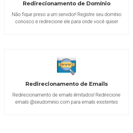
Redirecionamento de Domínio
Não fique preso a um servidor! Registre seu domínio
conosco e redirecione ele para onde você quiser
Redirecionamento de Emails
Redirecionamento de emails ilimitados! Redirecione
emails @seudominio.com para emails existentes